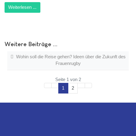
Weiterlesen ...
Weitere Beiträge ...
Wohin soll die Reise gehen? Ideen über die Zukunft des
Frauenrugby
Seite 1 von 2
1
2