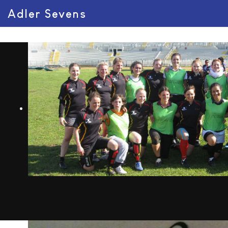
Adler Sevens